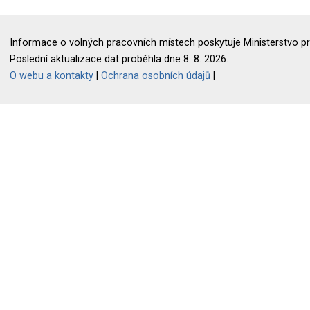
Informace o volných pracovních místech poskytuje Ministerstvo pr
Poslední aktualizace dat proběhla dne 8. 8. 2026.
O webu a kontakty
|
Ochrana osobních údajů
|