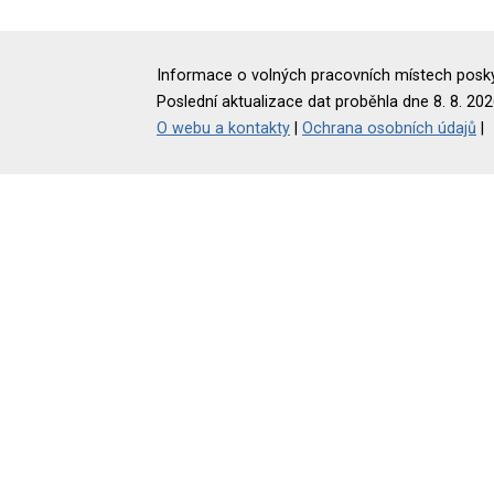
Informace o volných pracovních místech poskyt
Poslední aktualizace dat proběhla dne 8. 8. 202
O webu a kontakty
|
Ochrana osobních údajů
|