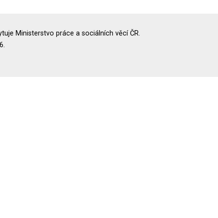
uje Ministerstvo práce a sociálních věcí ČR.
6.