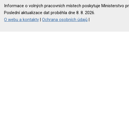
Informace o volných pracovních místech poskytuje Ministerstvo pr
Poslední aktualizace dat proběhla dne 8. 8. 2026.
O webu a kontakty
|
Ochrana osobních údajů
|