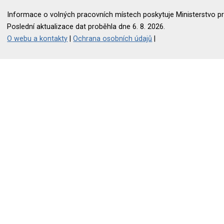
Informace o volných pracovních místech poskytuje Ministerstvo pr
Poslední aktualizace dat proběhla dne 6. 8. 2026.
O webu a kontakty
|
Ochrana osobních údajů
|