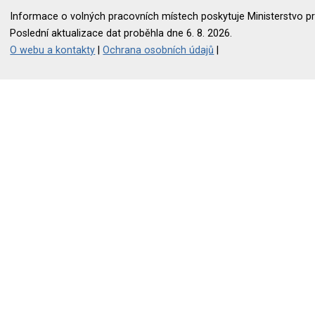
Informace o volných pracovních místech poskytuje Ministerstvo pr
Poslední aktualizace dat proběhla dne 6. 8. 2026.
O webu a kontakty
|
Ochrana osobních údajů
|