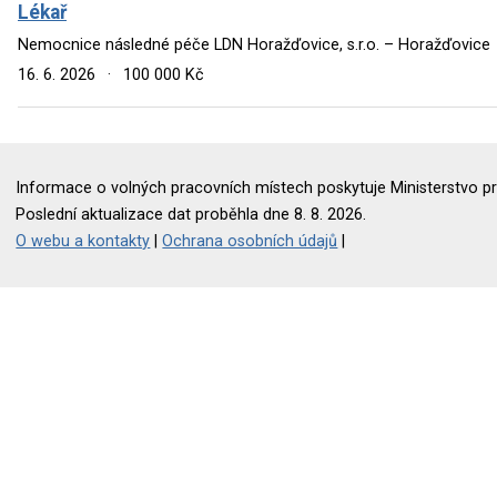
Lékař
Nemocnice následné péče LDN Horažďovice, s.r.o. – Horažďovice
16. 6. 2026
·
100 000 Kč
Informace o volných pracovních místech poskytuje Ministerstvo pr
Poslední aktualizace dat proběhla dne 8. 8. 2026.
O webu a kontakty
|
Ochrana osobních údajů
|