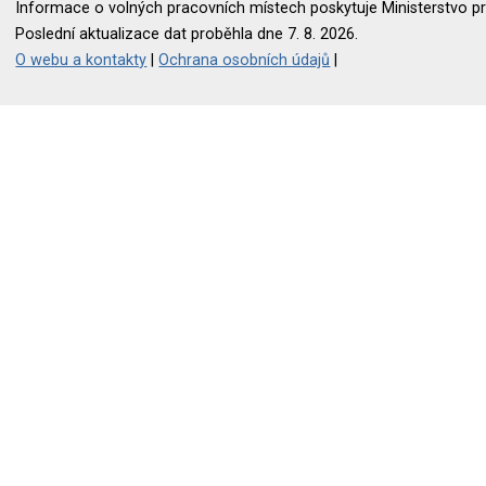
Informace o volných pracovních místech poskytuje Ministerstvo pr
Poslední aktualizace dat proběhla dne 7. 8. 2026.
O webu a kontakty
|
Ochrana osobních údajů
|