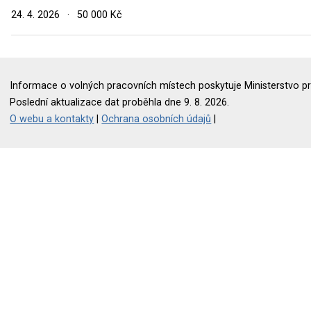
24. 4. 2026
·
50 000 Kč
Informace o volných pracovních místech poskytuje Ministerstvo pr
Poslední aktualizace dat proběhla dne 9. 8. 2026.
O webu a kontakty
|
Ochrana osobních údajů
|