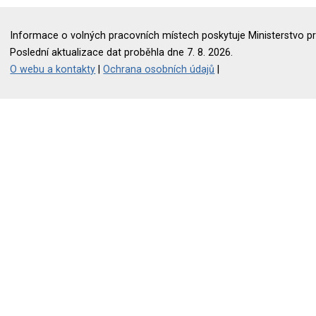
Informace o volných pracovních místech poskytuje Ministerstvo pr
Poslední aktualizace dat proběhla dne 7. 8. 2026.
O webu a kontakty
|
Ochrana osobních údajů
|