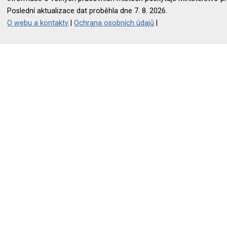
Poslední aktualizace dat proběhla dne 7. 8. 2026.
O webu a kontakty
|
Ochrana osobních údajů
|