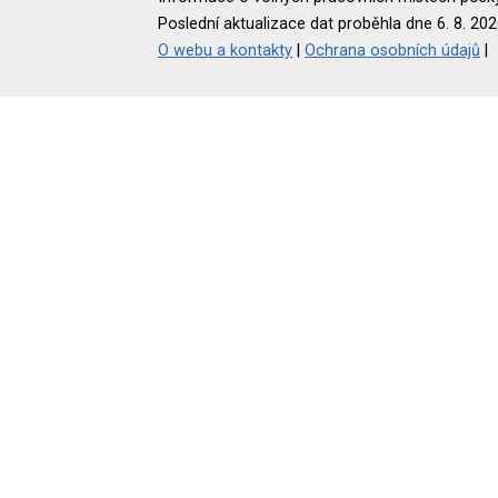
Poslední aktualizace dat proběhla dne 6. 8. 202
O webu a kontakty
|
Ochrana osobních údajů
|