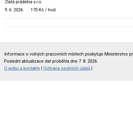
Zlatá prádelna s.r.o.
9. 6. 2026
·
170 Kč / hod.
Informace o volných pracovních místech poskytuje Ministerstvo pr
Poslední aktualizace dat proběhla dne 7. 8. 2026.
O webu a kontakty
|
Ochrana osobních údajů
|