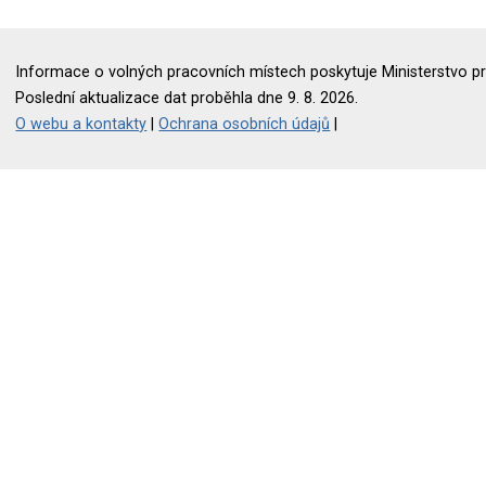
Informace o volných pracovních místech poskytuje Ministerstvo pr
Poslední aktualizace dat proběhla dne 9. 8. 2026.
O webu a kontakty
|
Ochrana osobních údajů
|