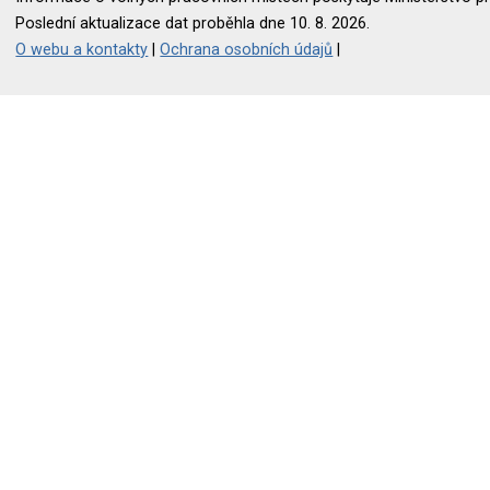
Poslední aktualizace dat proběhla dne 10. 8. 2026.
O webu a kontakty
|
Ochrana osobních údajů
|