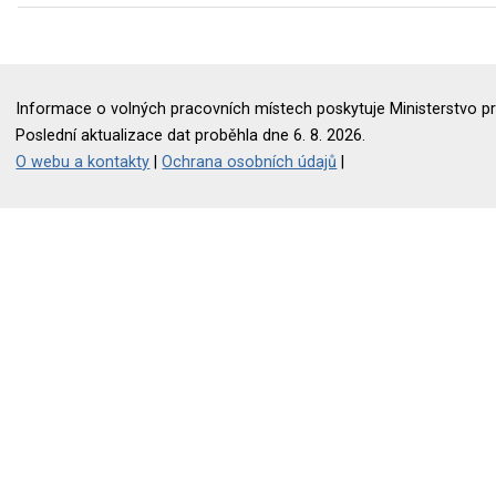
Informace o volných pracovních místech poskytuje Ministerstvo pr
Poslední aktualizace dat proběhla dne 6. 8. 2026.
O webu a kontakty
|
Ochrana osobních údajů
|