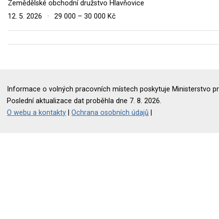
Zemědělské obchodní družstvo Hlavňovice
12. 5. 2026
·
29 000 – 30 000 Kč
Informace o volných pracovních místech poskytuje Ministerstvo pr
Poslední aktualizace dat proběhla dne 7. 8. 2026.
O webu a kontakty
|
Ochrana osobních údajů
|