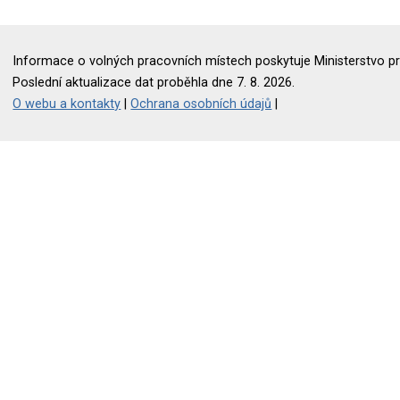
Informace o volných pracovních místech poskytuje Ministerstvo pr
Poslední aktualizace dat proběhla dne 7. 8. 2026.
O webu a kontakty
|
Ochrana osobních údajů
|