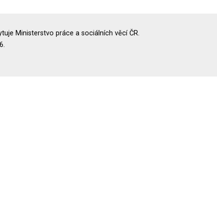
uje Ministerstvo práce a sociálních věcí ČR.
6.