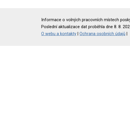
Informace o volných pracovních místech poskyt
Poslední aktualizace dat proběhla dne 8. 8. 202
O webu a kontakty
|
Ochrana osobních údajů
|