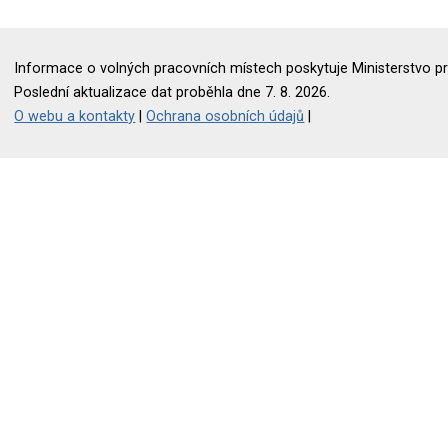
Informace o volných pracovních místech poskytuje Ministerstvo pr
Poslední aktualizace dat proběhla dne 7. 8. 2026.
O webu a kontakty
|
Ochrana osobních údajů
|