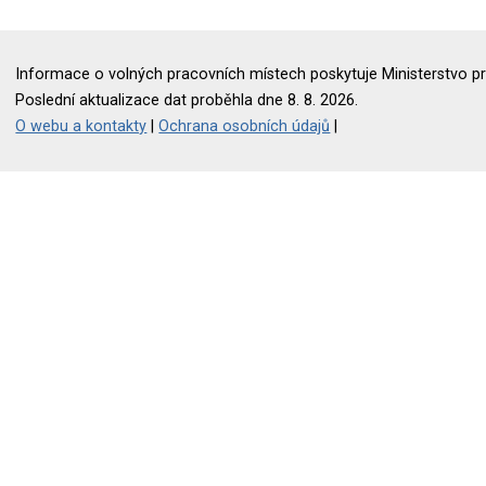
Informace o volných pracovních místech poskytuje Ministerstvo pr
Poslední aktualizace dat proběhla dne 8. 8. 2026.
O webu a kontakty
|
Ochrana osobních údajů
|