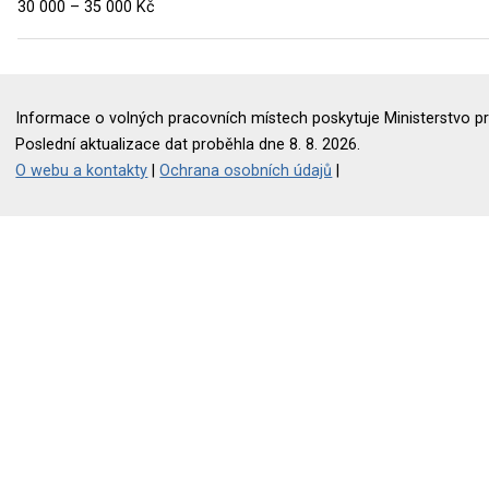
30 000 – 35 000 Kč
Informace o volných pracovních místech poskytuje Ministerstvo pr
Poslední aktualizace dat proběhla dne 8. 8. 2026.
O webu a kontakty
|
Ochrana osobních údajů
|