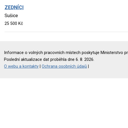
ZEDNÍCI
Sušice
25 500 Kč
Informace o volných pracovních místech poskytuje Ministerstvo pr
Poslední aktualizace dat proběhla dne 6. 8. 2026.
O webu a kontakty
|
Ochrana osobních údajů
|